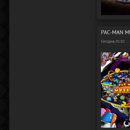
PAC-MAN M
Сегодня, 01:02