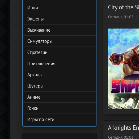
City of the 
Инди
Сегодня, 01:03
Экшены
Выживание
Симуляторы
Стратегии
Приключения
Аркады
Шутеры
Аниме
Гонки
Игры по сети
Arknights En
Сегодня, 01:03