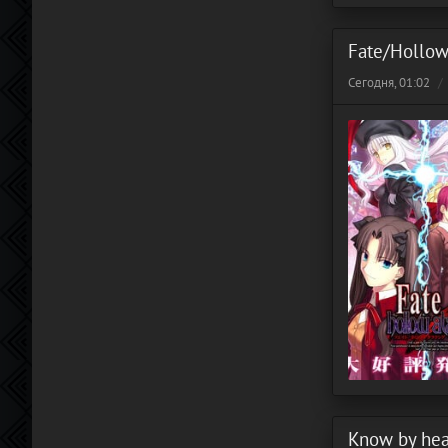
Fate/Hollow
Сегодня, 01:02
Know by hear