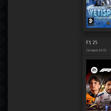
F1 25
Сегодня, 01:02