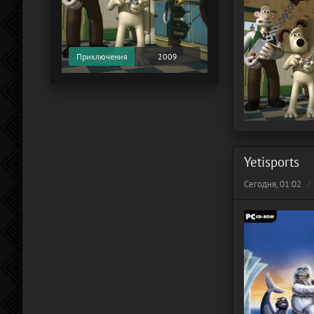
Приключения
2009
Yetisports
Сегодня, 01:02