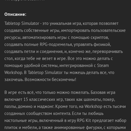
Описание:
Tabletop Simulator - это уникальная игра, которая позволяет
создавать собственные игры, импортировать пользовательские
ресурсы, автоматизировать игры с помощью скриптов,
создавать полные RPG-подземелья, управлять физикой,
создавать петли и соединения, и, конечно же, переворачивать
стол, когда тебе не везет в игре. Все это можно делать с
помощью удобной системы, интегрированной с Steam
Workshop. В Tabletop Simulator ты можешь делать все, что
захочешь. Возможности бесконечны!
В игре есть всё, что только можно пожелать. Базовая игра
включает 15 классических игр, таких как шахматы, покер,
пазлы, домино и маджонг. Кроме того, на Workshop есть тысячи
созданных сообществом контента. Если ты любишь
настольные игры, включенный в игру RPG Kit предлагает набор
плиток и мебели, а также анимированные фигурки, с которыми