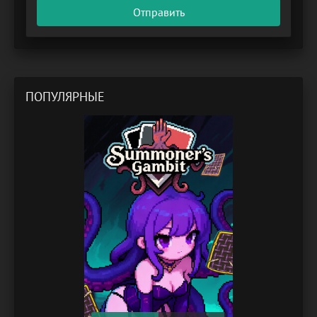
Отправить
ПОПУЛЯРНЫЕ