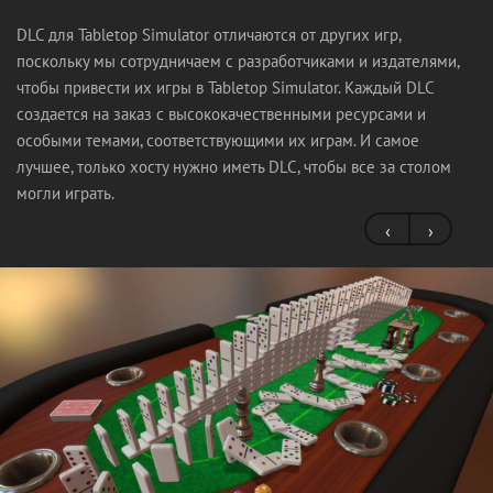
DLC для Tabletop Simulator отличаются от других игр,
поскольку мы сотрудничаем с разработчиками и издателями,
чтобы привести их игры в Tabletop Simulator. Каждый DLC
создается на заказ с высококачественными ресурсами и
особыми темами, соответствующими их играм. И самое
лучшее, только хосту нужно иметь DLC, чтобы все за столом
могли играть.
‹
›