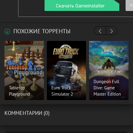
ПОХОЖИЕ ТОРРЕНТЫ
Dungeon Full
Tabletop
Euro Truck
Dive: Game
Playground
Simulator 2
Master Edition
КОММЕНТАРИИ (0)