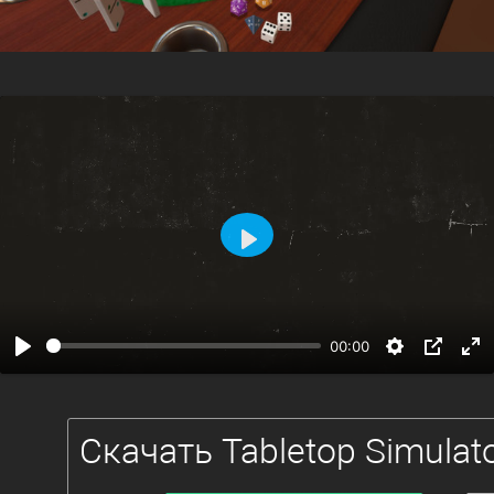
Воспроизвести
00:00