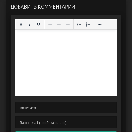
ДОБАВИТЬ КОММЕНТАРИЙ