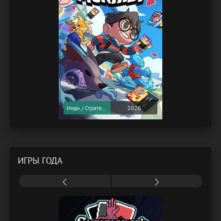
Инди / Стратегии
2026
ИГРЫ ГОДА