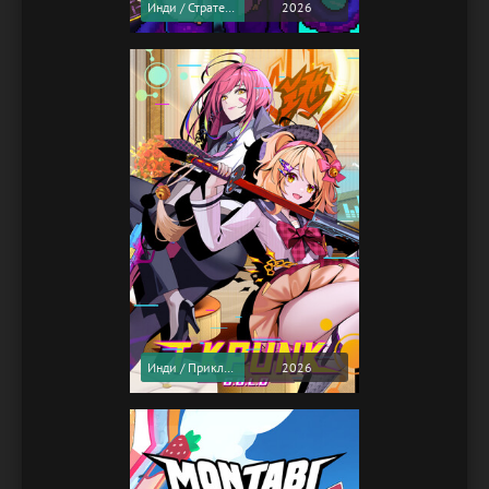
Инди / Стратегии
2026
Инди / Приключения
2026