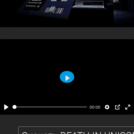
Воспроизвести
00:00