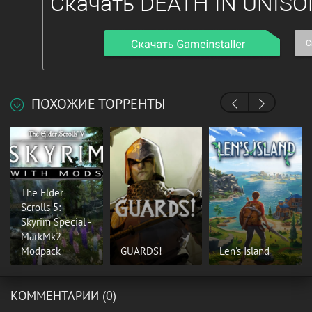
ПОХОЖИЕ ТОРРЕНТЫ
The Elder
Scrolls 5:
Skyrim Special -
MarkMk2
Modpack
GUARDS!
Len's Island
КОММЕНТАРИИ (0)