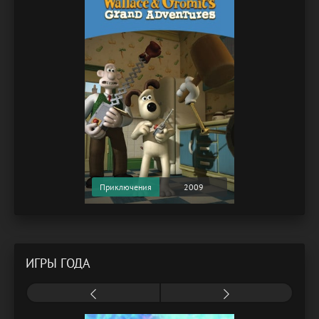
Приключения
2009
ИГРЫ ГОДА