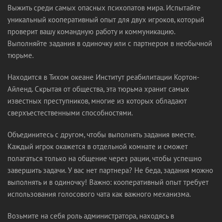
Выжить среди самых опасных психопатов мира. Испытайте
уникальный кооперативный опыт для двух игроков, который
проверит вашу командную работу и коммуникацию.
Выполняйте задания в одиночку или с партнером в необычной
тюрьме.
Находится в Тихом океане Институт реабилитации Кортон-
Айленд. Скрытая от общества, эта тюрьма хранит самых
известных преступников, многие из которых обладают
сверхъестественными способностями.
Объединитесь с другом, чтобы выполнять задания вместе.
Каждый игрок окажется в отдельной комнате и сможет
полагаться только на общение через рации, чтобы успешно
завершить задачи. У вас нет партнера? Не беда, задания можно
выполнять и в одиночку! Важно: кооперативный опыт требует
использования голосового чата как важного механизма.
Возьмите на себя роль администратора, находясь в