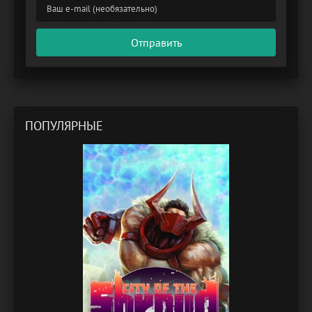
Отправить
ПОПУЛЯРНЫЕ