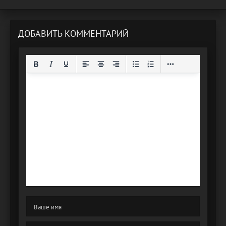
ДОБАВИТЬ КОММЕНТАРИЙ