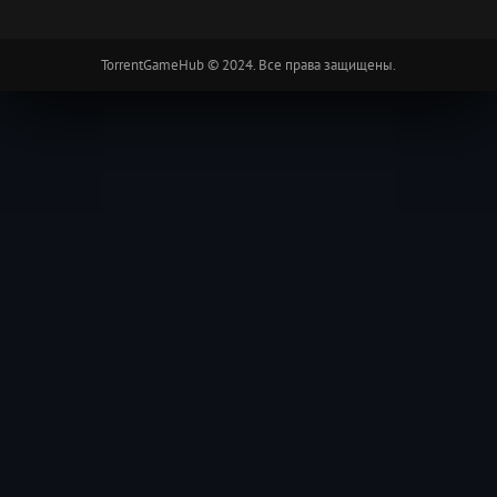
TorrentGameHub © 2024. Все права защищены.