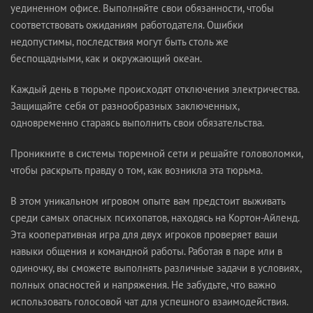
уединенном офисе. Выполняйте свои обязанности, чтобы
соответствовать ожиданиям работодателя. Ошибки
недопустимы, последствия могут быть столь же
беспощадными, как и окружающий океан.
Каждый день в тюрьме происходят отключения электричества.
Защищайте себя от разнообразных заключенных,
одновременно стараясь выполнить свои обязательства.
Проникните в системы тюремной сети и решайте головоломки,
чтобы раскрыть правду о том, как возникла эта тюрьма.
В этом уникальном игровом опыте вам предстоит выживать
среди самых опасных психопатов, находясь на Кортон-Айленд.
Эта кооперативная игра для двух игроков проверяет ваши
навыки общения и командной работы. Работая в паре или в
одиночку, вы сможете выполнять различные задачи в условиях,
полных опасностей и напряжения. Не забудьте, что важно
использовать голосовой чат для успешного взаимодействия.