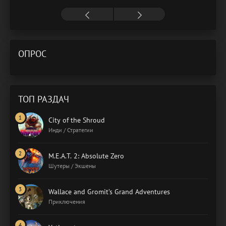
ОПРОС
ТОП РАЗДАЧ
City of the Shroud
Инди / Стратегии
M.E.A.T. 2: Absolute Zero
Шутеры / Экшены
Wallace and Gromit’s Grand Adventures
Приключения