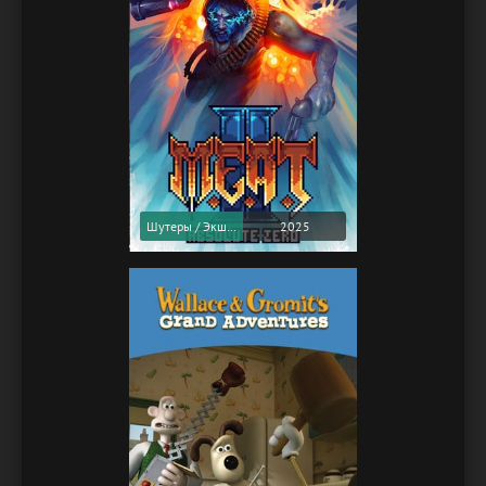
Шутеры / Экшены
2025