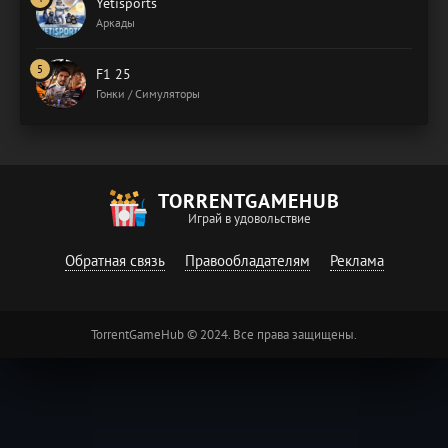
Yetisports
Аркады
F1 25
Гонки / Симуляторы
TORRENTGAMEHUB
Играй в удовольствие
Обратная связь
Правообладателям
Реклама
TorrentGameHub © 2024. Все права защищены.