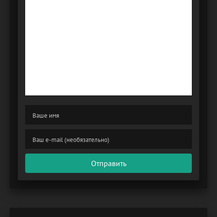
Отправить