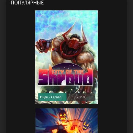
ПОПУЛЯРНЫЕ
Инди / Стратегии
2018