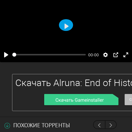
Воспроизвести
00:00
ПОХОЖИЕ ТОРРЕНТЫ