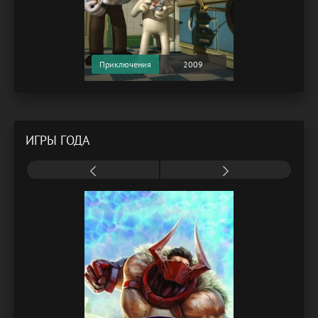
Приключения
2009
ИГРЫ ГОДА