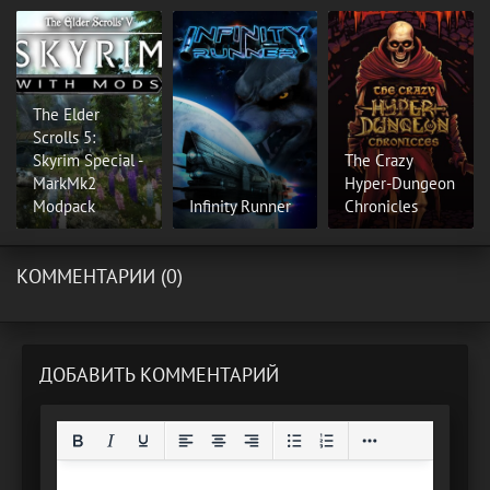
The Elder
Scrolls 5:
Skyrim Special -
The Crazy
MarkMk2
Hyper-Dungeon
Modpack
Infinity Runner
Chronicles
КОММЕНТАРИИ (0)
ДОБАВИТЬ КОММЕНТАРИЙ