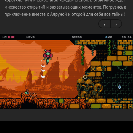
множество открытий и захватывающих моментов. Погрузись в
приключение вместе с Алруной и открой для себя все тайны!
‹
›