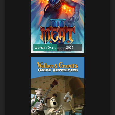
Шутеры / Экшены
2025