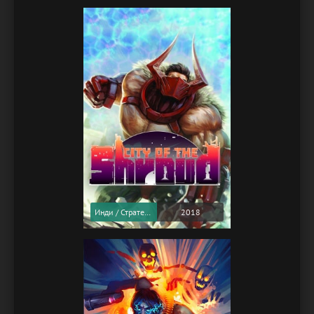
Инди / Стратегии
2018