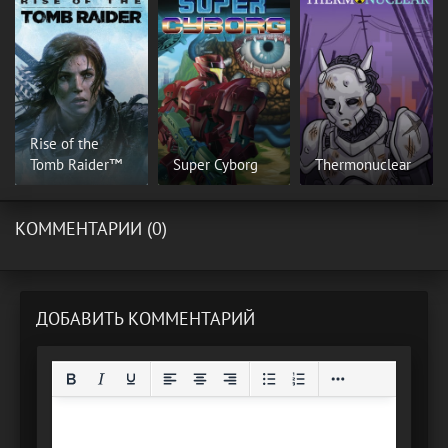
Rise of the
Tomb Raider™
Super Cyborg
Thermonuclear
КОММЕНТАРИИ (0)
ДОБАВИТЬ КОММЕНТАРИЙ