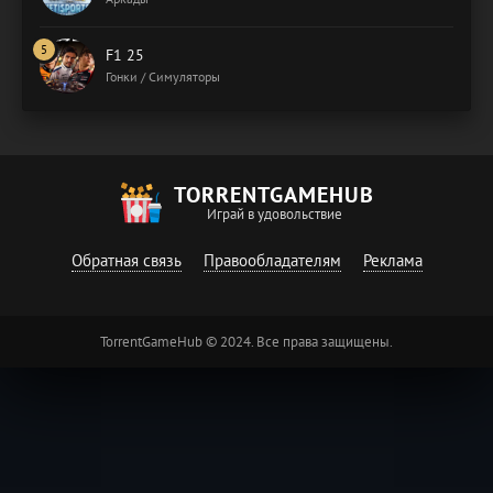
F1 25
Гонки / Симуляторы
TORRENTGAMEHUB
Играй в удовольствие
Обратная связь
Правообладателям
Реклама
TorrentGameHub © 2024. Все права защищены.