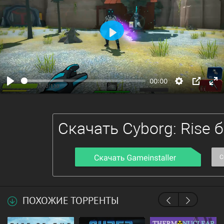
Воспроизвести
00:00
ПОХОЖИЕ ТОРРЕНТЫ