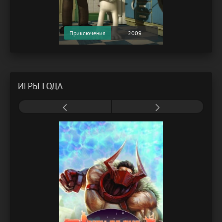
Приключения
2009
ИГРЫ ГОДА