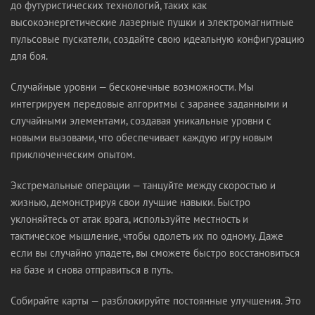
до футуристических технологий, таких как
высокоэнергетические лазерные пушки и электромагнитные
пульсовые пускатели, создайте свою идеальную конфигурацию
для боя.
Случайные уровни — бесконечные возможности. Мы
интегрируем передовые алгоритмы с заранее заданными и
случайными элементами, создавая уникальные уровни с
новыми вызовами, что обеспечивает каждую игру новым
приключенческим опытом.
Экстремальные операции — танцуйте между скоростью и
жизнью, демонстрируя свои лучшие навыки. Быстро
уклоняйтесь от атак врага, используйте местность и
тактическое мышление, чтобы одолеть их по одному. Даже
если вы случайно упадете, вы сможете быстро восстановиться
на базе и снова отправиться в путь.
Собирайте карты — разблокируйте постоянные улучшения. Это