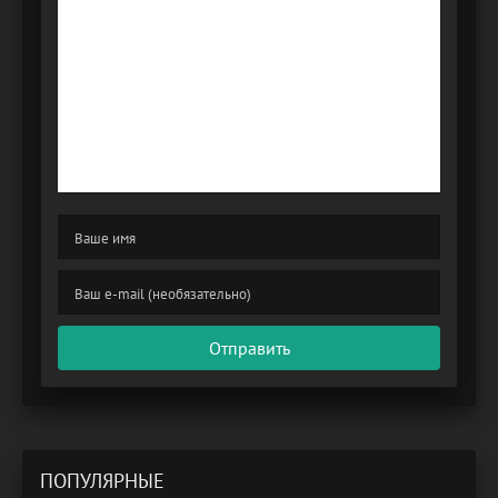
Отправить
ПОПУЛЯРНЫЕ