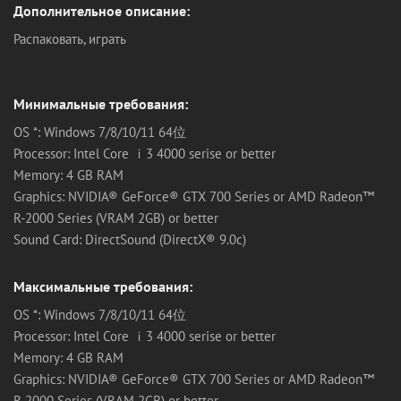
Дополнительное описание:
Распаковать, играть
Минимальные требования:
OS *: Windows 7/8/10/11 64位
Processor: Intel Core ｉ3 4000 serise or better
Memory: 4 GB RAM
Graphics: NVIDIA® GeForce® GTX 700 Series or AMD Radeon™
R-2000 Series (VRAM 2GB) or better
Sound Card: DirectSound (DirectX® 9.0c)
Максимальные требования:
OS *: Windows 7/8/10/11 64位
Processor: Intel Core ｉ3 4000 serise or better
Memory: 4 GB RAM
Graphics: NVIDIA® GeForce® GTX 700 Series or AMD Radeon™
R-2000 Series (VRAM 2GB) or better