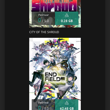
Рейтинг
0
/ 5.0
0.28 GB
CITY OF THE SHROUD
Рейтинг
0
/ 5.0
62.48 GB