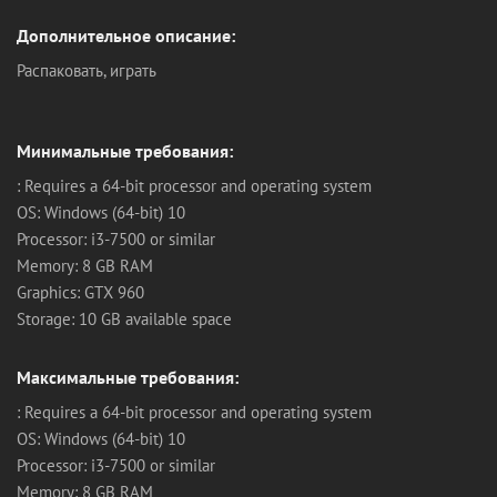
Дополнительное описание:
Распаковать, играть
Минимальные требования:
: Requires a 64-bit processor and operating system
OS: Windows (64-bit) 10
Processor: i3-7500 or similar
Memory: 8 GB RAM
Graphics: GTX 960
Storage: 10 GB available space
Максимальные требования:
: Requires a 64-bit processor and operating system
OS: Windows (64-bit) 10
Processor: i3-7500 or similar
Memory: 8 GB RAM