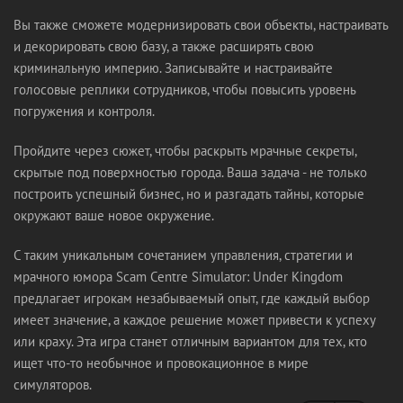
Вы также сможете модернизировать свои объекты, настраивать
и декорировать свою базу, а также расширять свою
криминальную империю. Записывайте и настраивайте
голосовые реплики сотрудников, чтобы повысить уровень
погружения и контроля.
Пройдите через сюжет, чтобы раскрыть мрачные секреты,
скрытые под поверхностью города. Ваша задача - не только
построить успешный бизнес, но и разгадать тайны, которые
окружают ваше новое окружение.
С таким уникальным сочетанием управления, стратегии и
мрачного юмора Scam Centre Simulator: Under Kingdom
предлагает игрокам незабываемый опыт, где каждый выбор
имеет значение, а каждое решение может привести к успеху
или краху. Эта игра станет отличным вариантом для тех, кто
ищет что-то необычное и провокационное в мире
симуляторов.