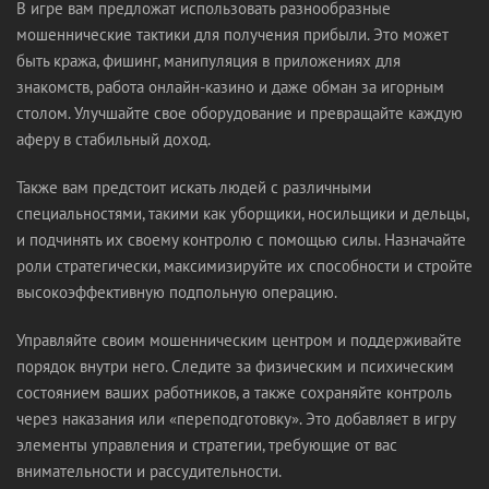
В игре вам предложат использовать разнообразные
мошеннические тактики для получения прибыли. Это может
быть кража, фишинг, манипуляция в приложениях для
знакомств, работа онлайн-казино и даже обман за игорным
столом. Улучшайте свое оборудование и превращайте каждую
аферу в стабильный доход.
Также вам предстоит искать людей с различными
специальностями, такими как уборщики, носильщики и дельцы,
и подчинять их своему контролю с помощью силы. Назначайте
роли стратегически, максимизируйте их способности и стройте
высокоэффективную подпольную операцию.
Управляйте своим мошенническим центром и поддерживайте
порядок внутри него. Следите за физическим и психическим
состоянием ваших работников, а также сохраняйте контроль
через наказания или «переподготовку». Это добавляет в игру
элементы управления и стратегии, требующие от вас
внимательности и рассудительности.