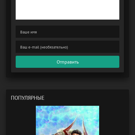
Отправить
ПОПУЛЯРНЫЕ