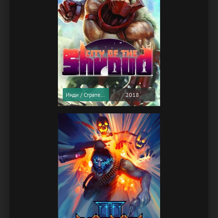
Инди / Стратегии
2018