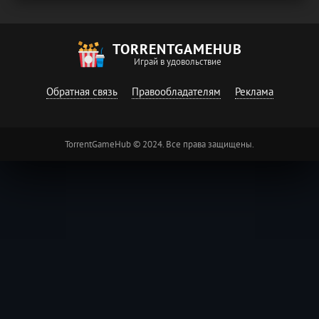
TORRENTGAMEHUB
Играй в удовольствие
Обратная связь
Правообладателям
Реклама
TorrentGameHub © 2024. Все права защищены.