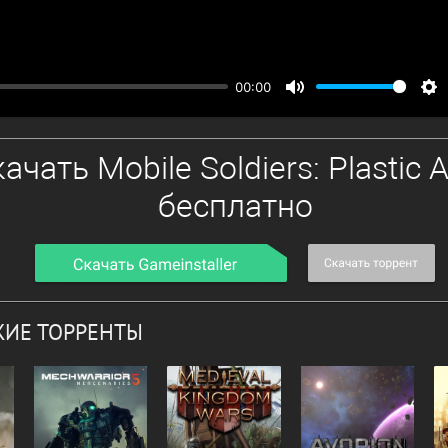
00:00
ИЕ ТОРРЕНТЫ