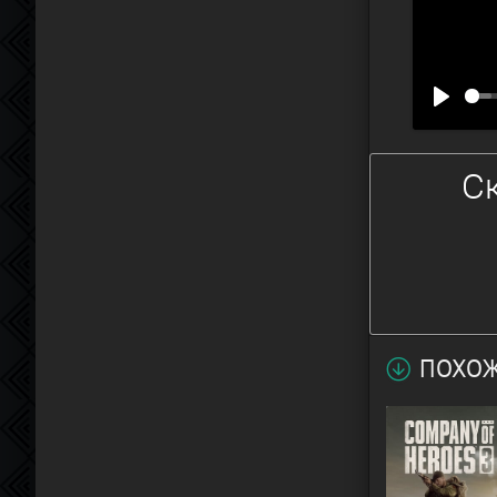
ПОХОЖ