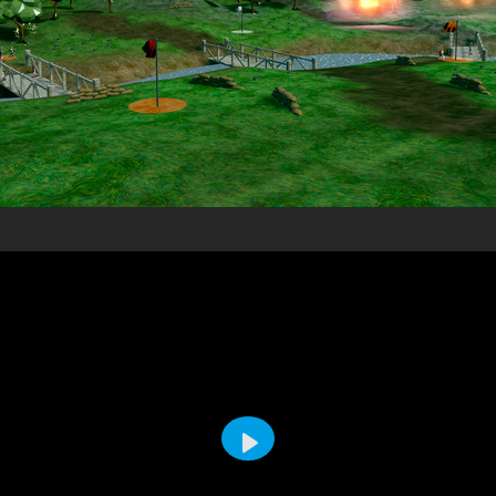
Воспроизвести